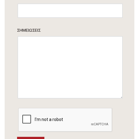
ΣΗΜΕΙΏΣΕΙΣ